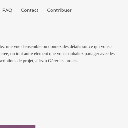
FAQ
Contact
Contribuer
ntez une vue d'ensemble ou donnez des détails sur ce qui vous a
créé, ou tout autre élément que vous souhaitez partager avec les
criptions de projet, allez à Gérer les projets.