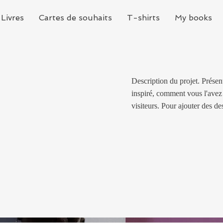
Livres
Cartes de souhaits
T-shirts
My books
Description du projet. Prése
inspiré, comment vous l'avez 
visiteurs. Pour ajouter des des