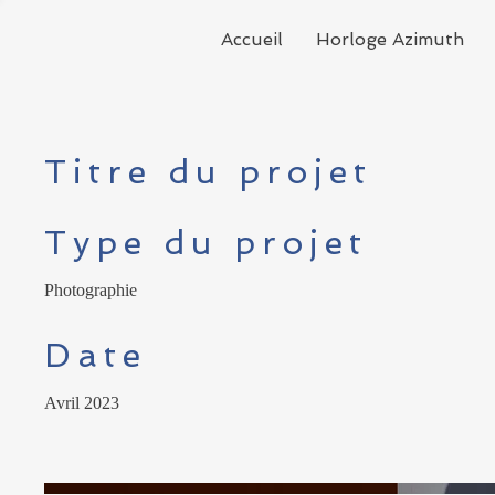
Accueil
Horloge Azimuth
Titre du projet
Type du projet
Photographie
Date
Avril 2023