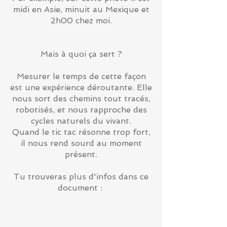
midi en Asie, minuit au Mexique et
2h00 chez moi.
Mais à quoi ça sert ?
Mesurer le temps de cette façon
est une expérience déroutante. Elle
nous sort des chemins tout tracés,
robotisés, et nous rapproche des
cycles naturels du vivant.
Quand le tic tac résonne trop fort,
il nous rend sourd au moment
présent.
Tu trouveras plus d'infos dans ce
document :