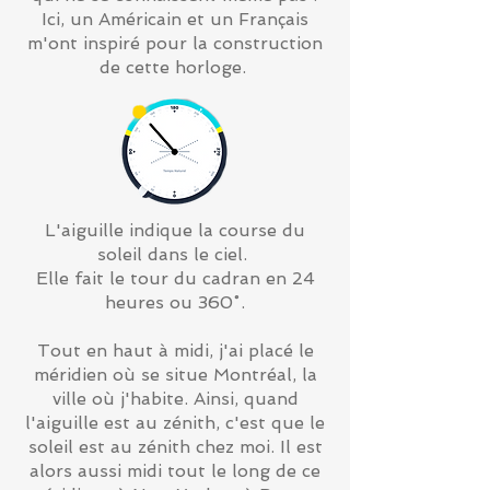
Ici, un Américain et un Français
m'ont inspiré pour la construction
de cette horloge.
L'aiguille indique la course du
soleil dans le ciel.
Elle fait le tour du cadran en 24
heures ou 360˚.
Tout en haut à midi, j'ai placé le
méridien où se situe Montréal, la
ville où j'habite. Ainsi, quand
l'aiguille est au zénith, c'est que le
soleil est au zénith chez moi. Il est
alors aussi midi tout le long de ce