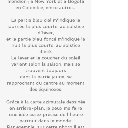
méridien ; à New York et à Bogota
en Colombie, entre autres.
La partie bleu ciel m'indique la
journée la plus courte, au solstice
d'hiver,
et la partie bleu foncé m'indique la
nuit la plus courte, au solstice
d'été.
Le lever et le coucher du soleil
varient selon la saison, mais se
trouvent toujours
dans la partie jaune, se
rapprochant du centre au moment
des équinoxes.
Grâce à la carte azimutale dessinée
en arrière-plan, je peux me faire
une idée assez précise de l'heure
partout dans le monde.
Par exemple, sur cette photo il est