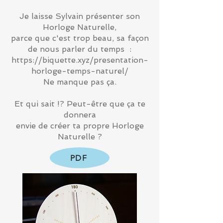
Je laisse Sylvain présenter son
Horloge Naturelle,
parce que c'est trop beau, sa façon
de nous parler du temps :
https://biquette.xyz/presentation-
horloge-temps-naturel/
Ne manque pas ça.
Et qui sait !? Peut-être que ça te
donnera
envie de créer ta propre Horloge
Naturelle ?
PDF