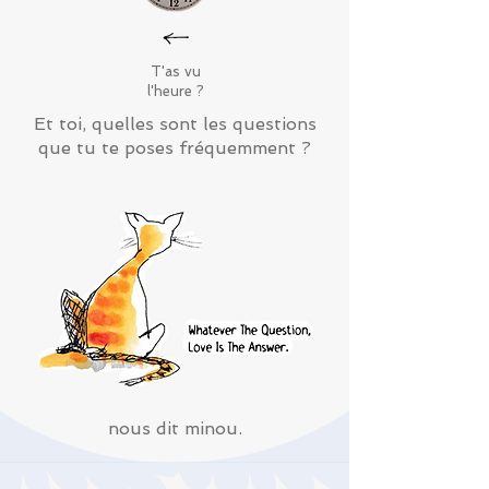
T'as vu
l'heure
?
Et toi, quelles sont les questions
que tu te poses fréquemment ?
nous dit minou.