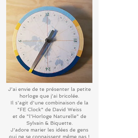
J'ai envie de te présenter la petite
horloge que j'ai bricolée.
Il s'agit d'une combinaison de la
"FE Clock" de David Weiss
et de "l'Horloge Naturelle" de
Sylvain & Biquette.
J'adore marier les idées de gens
qui ne se connaissent même pas !