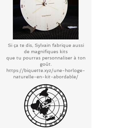
Si ça te dis, Sylvain fabrique aussi
de magnifiques kits
que tu pourras personnaliser à ton
goût.
https://biquette.xyz/une-horloge-
naturelle-en-kit-abordable/