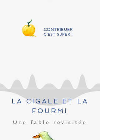
CONTRIBUER
C'EST SUPER !
LA CIGALE ET LA
FOURMI
Une fable revisitée