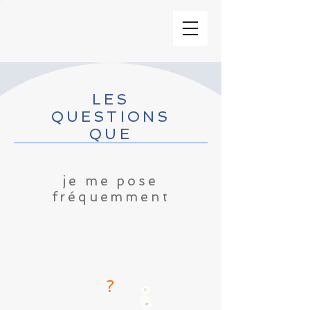
LES
QUESTIONS
QUE
je me pose
fréquemment
?