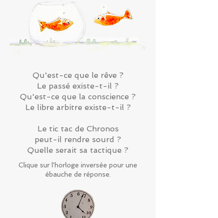
Qu'est-ce que le rêve ?
Le passé existe-t-il ?
Qu'est-ce que la conscience ?
Le libre arbitre existe-t-il ?
Le tic tac de Chronos
peut-il rendre sourd ?
Quelle serait sa tactique ?
Clique sur l'horloge inversée pour une
ébauche de réponse.