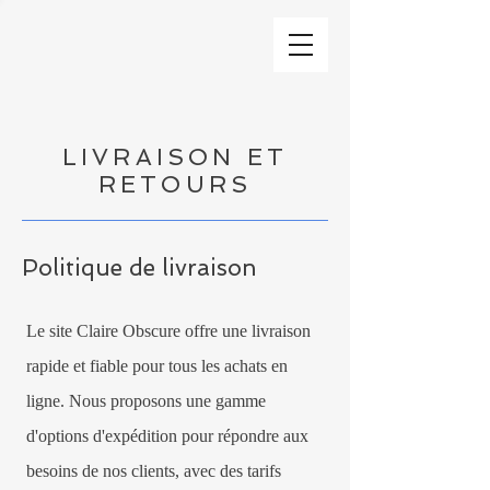
LIVRAISON ET
RETOURS
Politique de livraison
Le site Claire Obscure offre une livraison
rapide et fiable pour tous les achats en
ligne. Nous proposons une gamme
d'options d'expédition pour répondre aux
besoins de nos clients, avec des tarifs