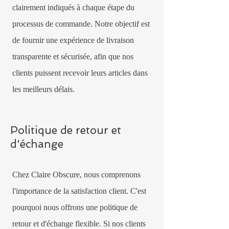
clairement indiqués à chaque étape du
processus de commande. Notre objectif est
de fournir une expérience de livraison
transparente et sécurisée, afin que nos
clients puissent recevoir leurs articles dans
les meilleurs délais.
Politique de retour et
d'échange
Chez Claire Obscure, nous comprenons
l'importance de la satisfaction client. C'est
pourquoi nous offrons une politique de
retour et d'échange flexible. Si nos clients