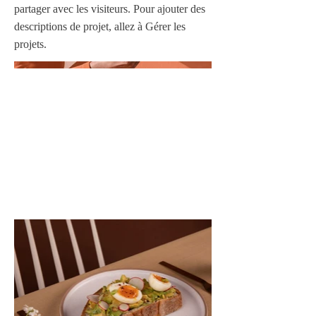
partager avec les visiteurs. Pour ajouter des
descriptions de projet, allez à Gérer les
projets.