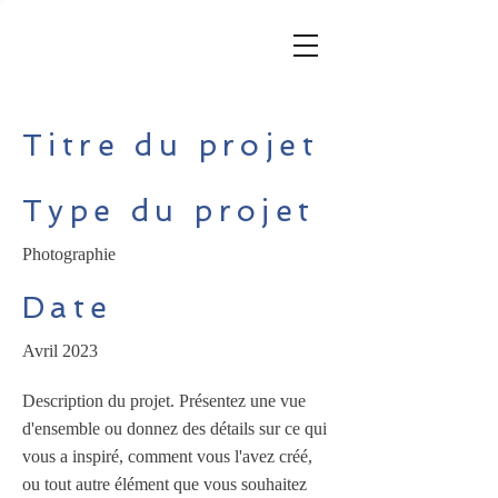
Titre du projet
Type du projet
Photographie
Date
Avril 2023
Description du projet. Présentez une vue
d'ensemble ou donnez des détails sur ce qui
vous a inspiré, comment vous l'avez créé,
ou tout autre élément que vous souhaitez